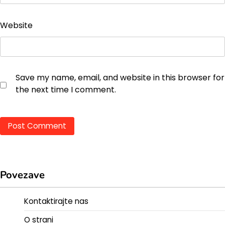
Website
Save my name, email, and website in this browser for
the next time I comment.
Povezave
Kontaktirajte nas
O strani