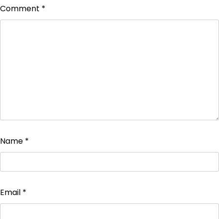
Comment
*
Name
*
Email
*